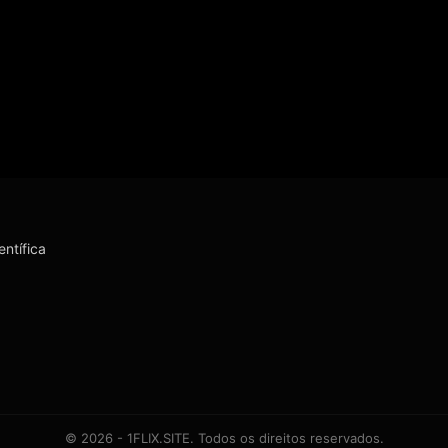
entífica
© 2026 - 1FLIX.SITE. Todos os direitos reservados.