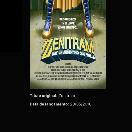
Título original:
Zenitram
Data de lançamento:
20/05/2010