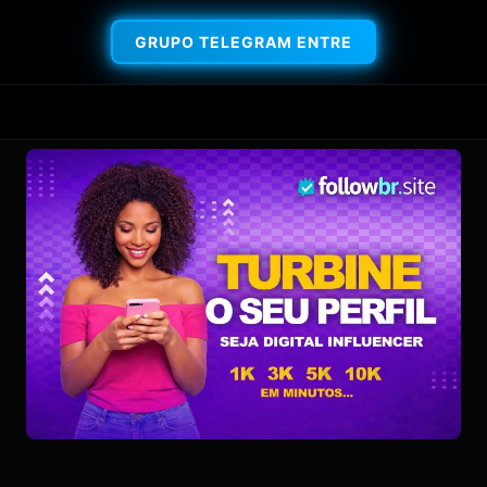
GRUPO TELEGRAM ENTRE