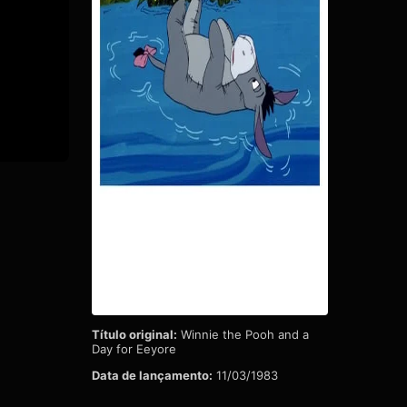
Título original:
Winnie the Pooh and a
Day for Eeyore
Data de lançamento:
11/03/1983