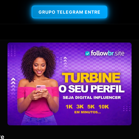
GRUPO TELEGRAM ENTRE
re