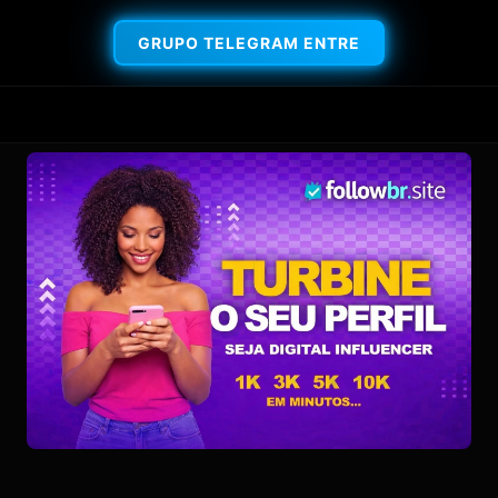
GRUPO TELEGRAM ENTRE