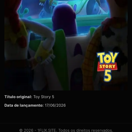
Título original:
Toy Story 5
Data de lançamento:
17/06/2026
© 2026 - 1FLIX.SITE. Todos os direitos reservados.