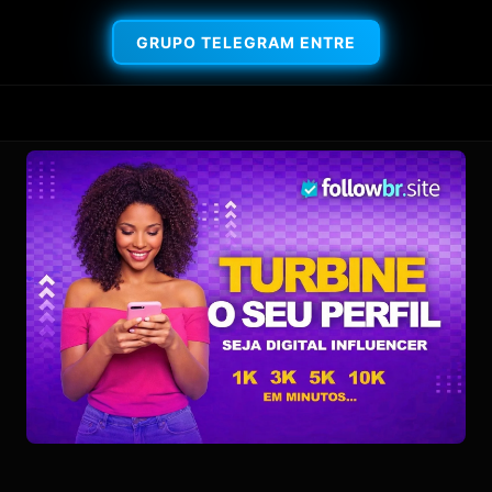
GRUPO TELEGRAM ENTRE