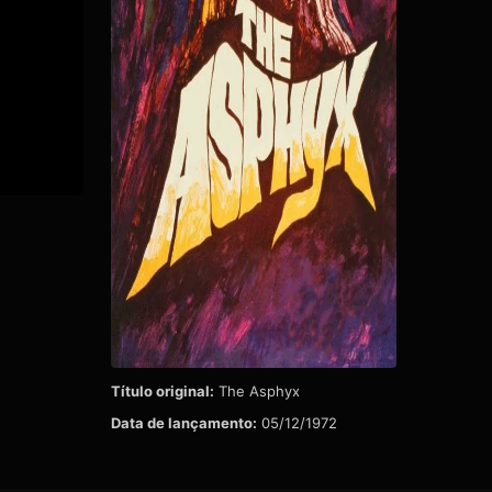
Título original:
The Asphyx
Data de lançamento:
05/12/1972