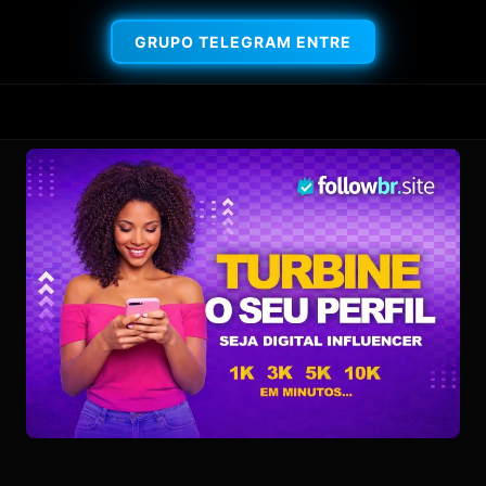
GRUPO TELEGRAM ENTRE