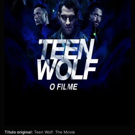
Título original:
Teen Wolf: The Movie