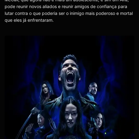
pode reunir novos aliados e reunir amigos de confiança para
lutar contra o que poderia ser o inimigo mais poderoso e mortal
que eles já enfrentaram.