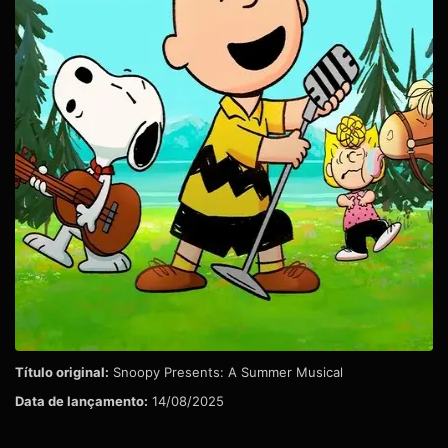
Título original:
Snoopy Presents: A Summer Musical
Data de lançamento:
14/08/2025