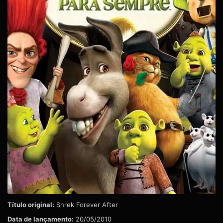
Título original:
Shrek Forever After
Data de lançamento:
20/05/2010