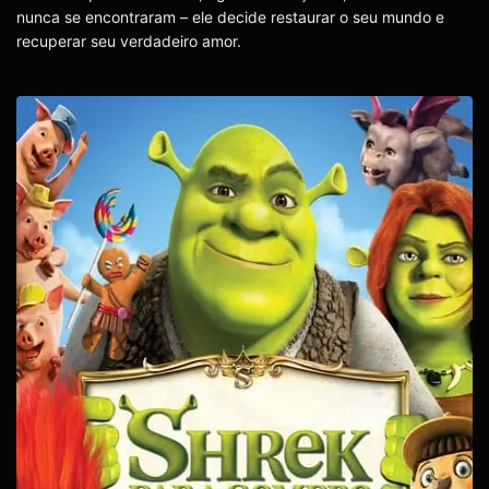
nunca se encontraram – ele decide restaurar o seu mundo e
recuperar seu verdadeiro amor.