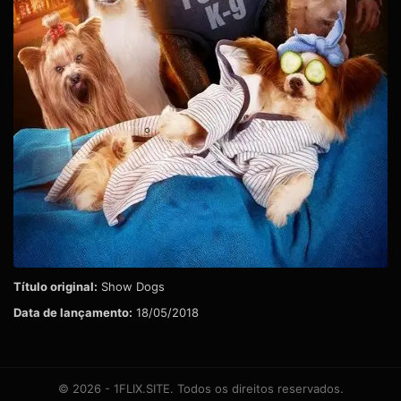
Título original:
Show Dogs
Data de lançamento:
18/05/2018
© 2026 - 1FLIX.SITE. Todos os direitos reservados.