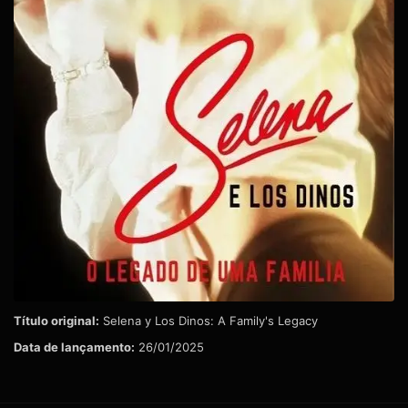
Título original:
Selena y Los Dinos: A Family's Legacy
Data de lançamento:
26/01/2025