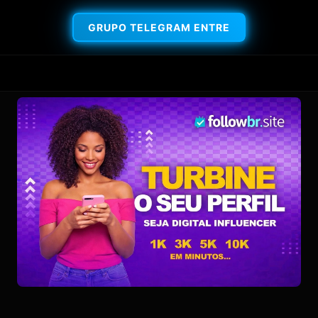
GRUPO TELEGRAM ENTRE