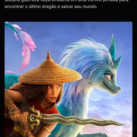
encontrar o último dragão e salvar seu mundo.