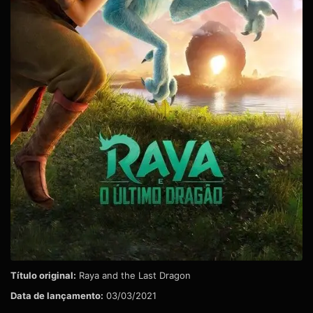
Título original:
Raya and the Last Dragon
Data de lançamento:
03/03/2021