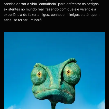
precisa deixar a vida “camuflada” para enfrentar os perigos
existentes no mundo real, fazendo com que ele vivencie a
experiência de fazer amigos, conhecer inimigos e até, quem
sabe, se tornar um herói.