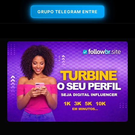
GRUPO TELEGRAM ENTRE