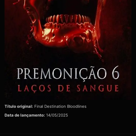
Título original:
Final Destination Bloodlines
Data de lançamento:
14/05/2025