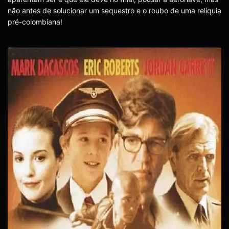
não antes de solucionar um sequestro e o roubo de uma relíquia
pré-colombiana!