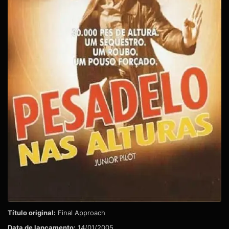
Título original:
Final Approach
Data de lançamento:
14/01/2005