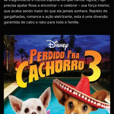
precisa ajudar Rosa a encontrar – e celebrar – sua força interior,
que acaba sendo maior do que ela jamais sonhara. Repleto de
gargalhadas, romance e ação eletrizante, esta é uma diversão
garantida de cabo a rabo para toda a família.