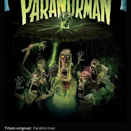
Título original:
ParaNorman