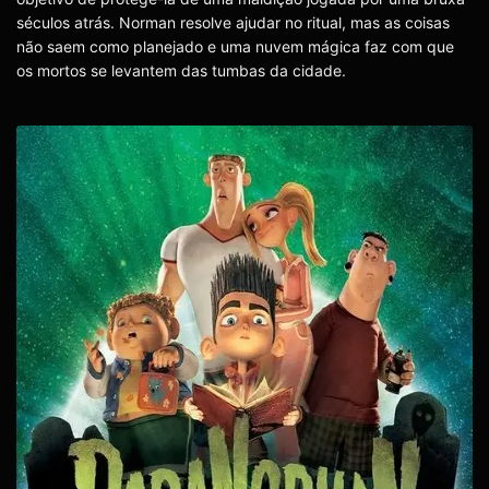
séculos atrás. Norman resolve ajudar no ritual, mas as coisas
não saem como planejado e uma nuvem mágica faz com que
os mortos se levantem das tumbas da cidade.