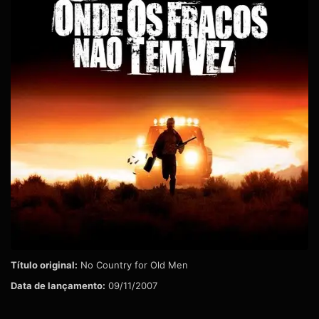
Título original:
No Country for Old Men
Data de lançamento:
09/11/2007