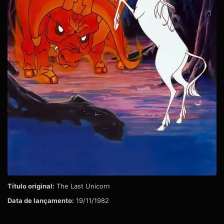
Título original:
The Last Unicorn
Data de lançamento:
19/11/1982