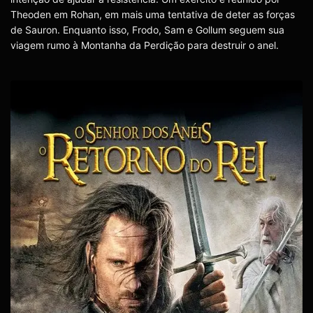
Theoden em Rohan, em mais uma tentativa de deter as forças
de Sauron. Enquanto isso, Frodo, Sam e Gollum seguem sua
viagem rumo à Montanha da Perdição para destruir o anel.