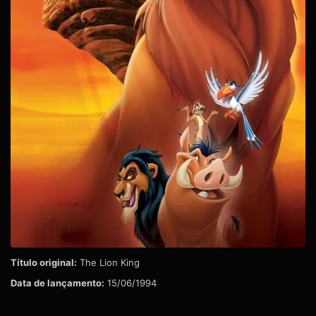
Título original:
The Lion King
Data de lançamento:
15/06/1994