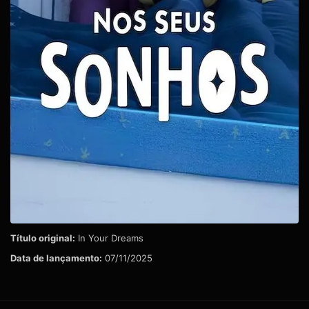
Título original:
In Your Dreams
Data de lançamento:
07/11/2025