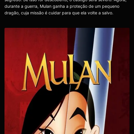
durante a guerra, Mulan ganha a proteção de um pequeno
dragão, cuja missão é cuidar para que ela volte a salvo.