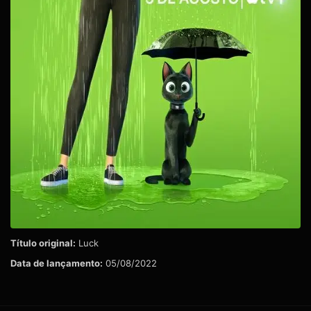
Título original:
Luck
Data de lançamento:
05/08/2022