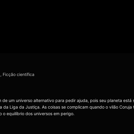
a
,
Ficção científica
de um universo alternativo para pedir ajuda, pois seu planeta está
 da Liga da Justiça. As coisas se complicam quando o vilão Coruja 
 o equilíbrio dos universos em perigo.