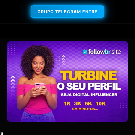
GRUPO TELEGRAM ENTRE
as