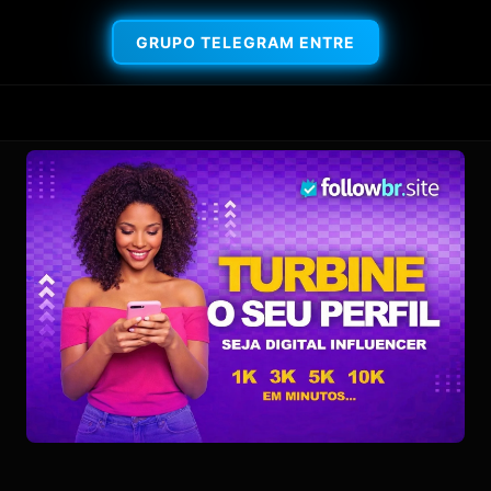
GRUPO TELEGRAM ENTRE