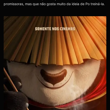
promissoras, mas que não gosta muito da ideia de Po treiná-la.