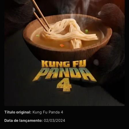
Título original:
Kung Fu Panda 4
Data de lançamento:
02/03/2024