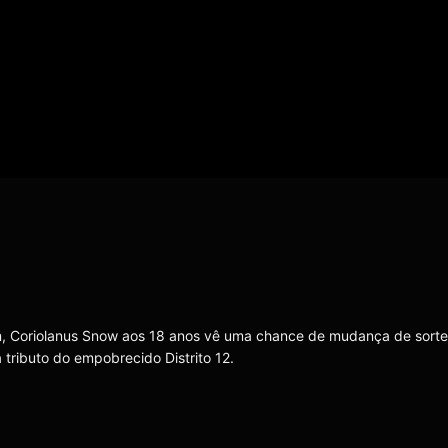
nem, Coriolanus Snow aos 18 anos vê uma chance de mudança de sort
 tributo do empobrecido Distrito 12.