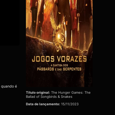
e quando é
Título original:
The Hunger Games: The
Ballad of Songbirds & Snakes
Data de lançamento:
15/11/2023