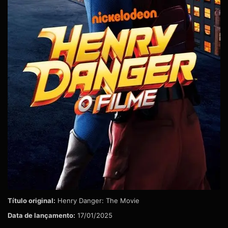
Título original:
Henry Danger: The Movie
Data de lançamento:
17/01/2025