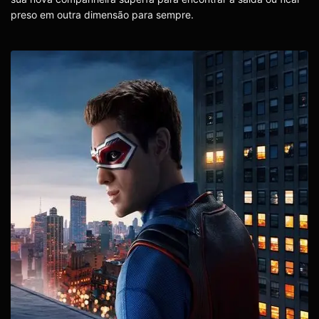
preso em outra dimensão para sempre.