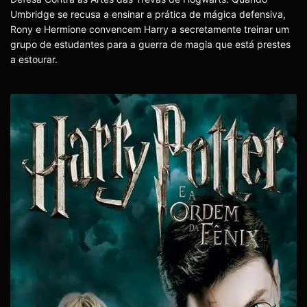
Umbridge se recusa a ensinar a prática de mágica defensiva,
Rony e Hermione convencem Harry a secretamente treinar um
grupo de estudantes para a guerra de magia que está prestes
a estourar.