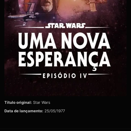
Título original:
Star Wars
Data de lançamento:
25/05/1977