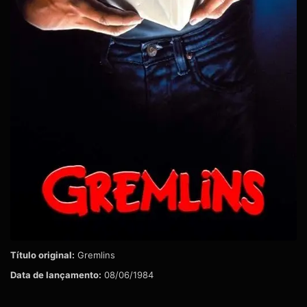
Título original:
Gremlins
Data de lançamento:
08/06/1984