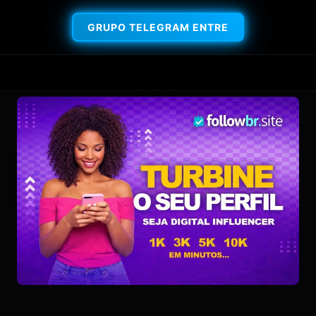
GRUPO TELEGRAM ENTRE