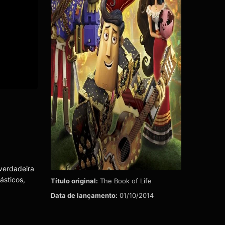
 verdadeira
ásticos,
Título original:
The Book of Life
Data de lançamento:
01/10/2014