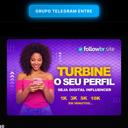
GRUPO TELEGRAM ENTRE
ne