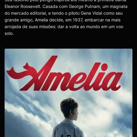
Eleanor Roosevelt. Casada com George Putnam, um magnata
do mercado editorial, e tendo o piloto Gene Vidal como seu
grande amigo, Amelia decide, em 1937, embarcar na mais
arrojada de suas missões: dar a volta ao mundo em um voo
solo.