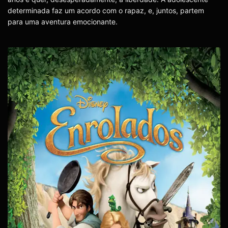
determinada faz um acordo com o rapaz, e, juntos, partem
para uma aventura emocionante.