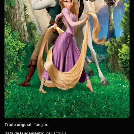
Título original:
Tangled
Data de lançamento:
24/11/2010