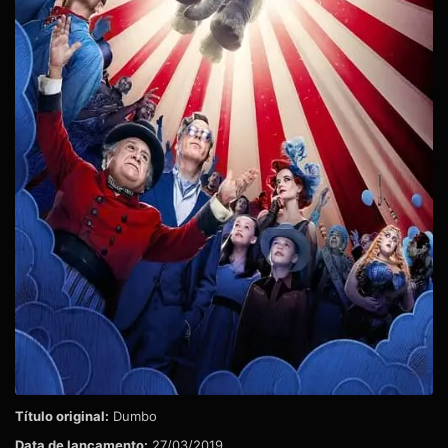
Título original:
Dumbo
Data de lançamento:
27/03/2019