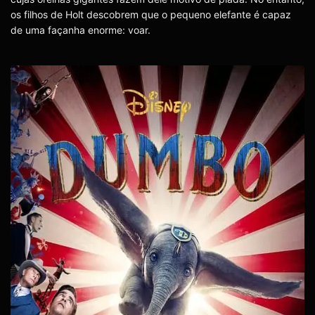
os filhos de Holt descobrem que o pequeno elefante é capaz
de uma façanha enorme: voar.