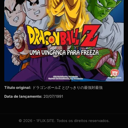
Título original:
ドラゴンボールZ とびっきりの最強対最強
Data de lançamento:
20/07/1991
© 2026 - 1FLIX.SITE. Todos os direitos reservados.