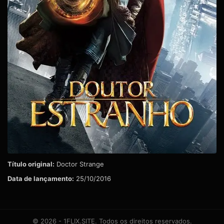
Título original:
Doctor Strange
Data de lançamento:
25/10/2016
© 2026 - 1FLIX.SITE. Todos os direitos reservados.