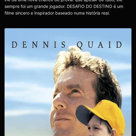
sempre foi um grande jogador. DESAFIO DO DESTINO é um
filme sincero e inspirador baseado numa história real.