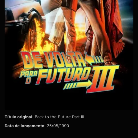
Título original:
Back to the Future Part III
Data de lançamento:
25/05/1990