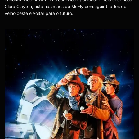
Clara Clayton, está nas mãos de McFly conseguir tirá-los do
velho oeste e voltar para o futuro.