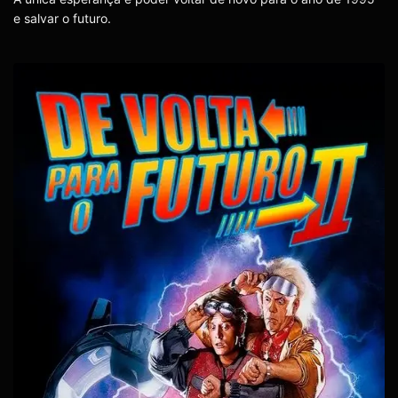
e salvar o futuro.