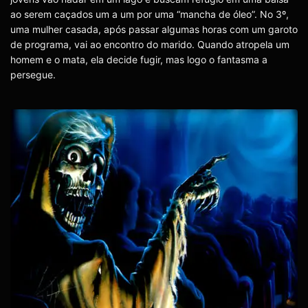
ao serem caçados um a um por uma “mancha de óleo”. No 3º,
uma mulher casada, após passar algumas horas com um garoto
de programa, vai ao encontro do marido. Quando atropela um
homem e o mata, ela decide fugir, mas logo o fantasma a
persegue.