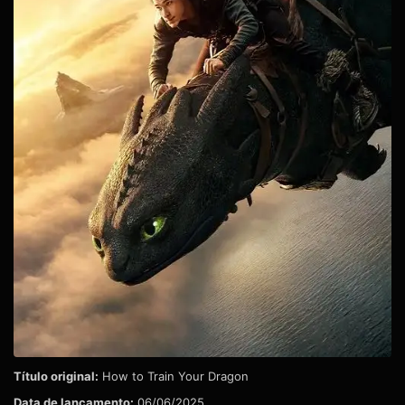
Título original:
How to Train Your Dragon
Data de lançamento:
06/06/2025