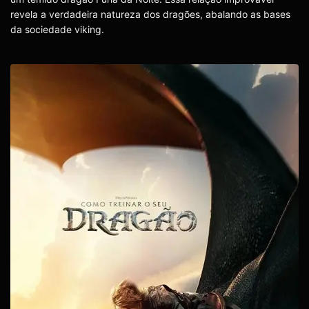
revela a verdadeira natureza dos dragões, abalando as bases
da sociedade viking.