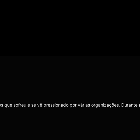
s que sofreu e se vê pressionado por várias organizações. Durante 