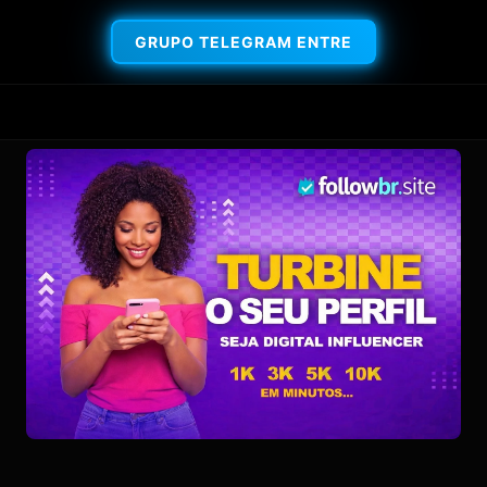
GRUPO TELEGRAM ENTRE