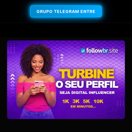
GRUPO TELEGRAM ENTRE