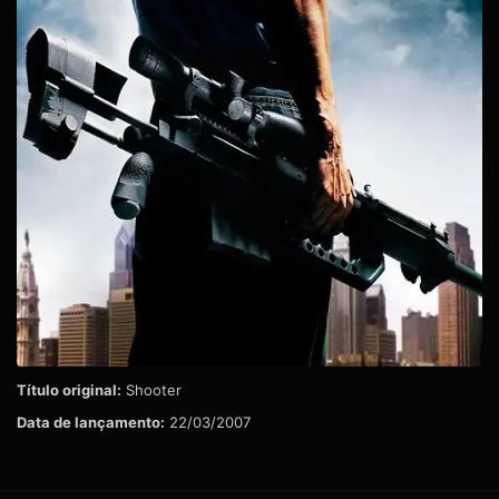
Título original:
Shooter
Data de lançamento:
22/03/2007