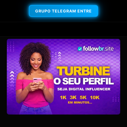
GRUPO TELEGRAM ENTRE